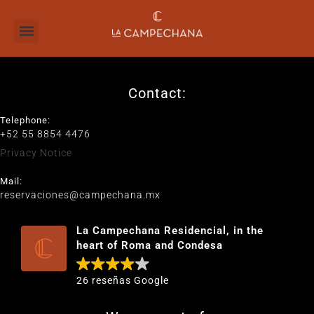
Contact:
Telephone:
+52 55 8854 4476
Privacy Notice
Mail:
reservaciones@campechana.mx
La Campechana Residencial, in the
heart of Roma and Condesa
26 reseñas Google