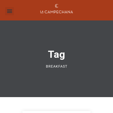
Tag
BREAKFAST