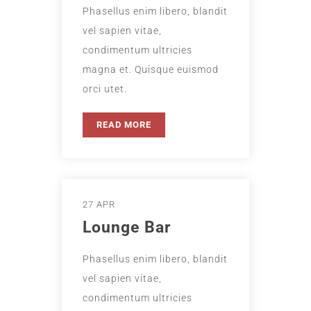
Phasellus enim libero, blandit
vel sapien vitae,
condimentum ultricies
magna et. Quisque euismod
orci utet.
READ MORE
27 APR
Lounge Bar
Phasellus enim libero, blandit
vel sapien vitae,
condimentum ultricies